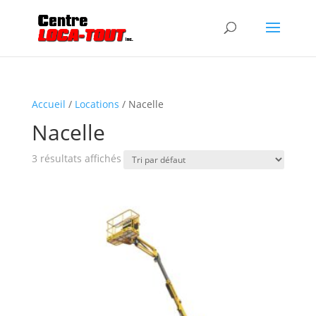
Accueil
/
Locations
/ Nacelle
Nacelle
3 résultats affichés