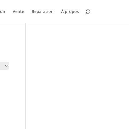
ion
Vente
Réparation
À propos