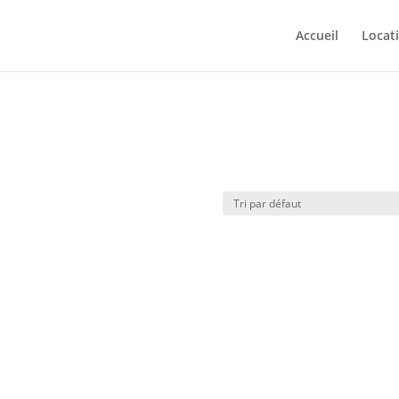
Accueil
Locat