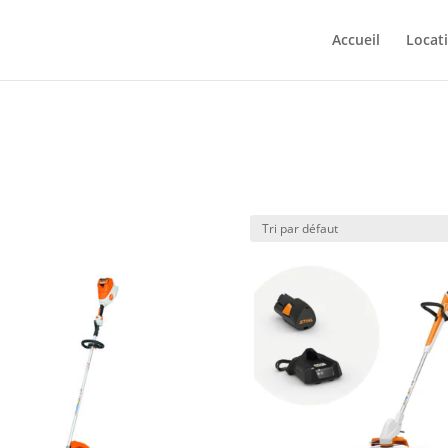
Accueil
Locat