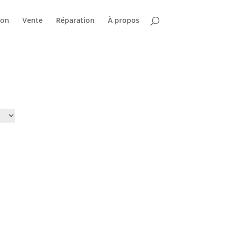
ion
Vente
Réparation
À propos