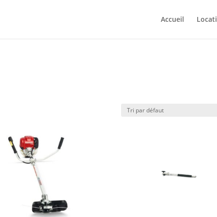
Accueil
Locat