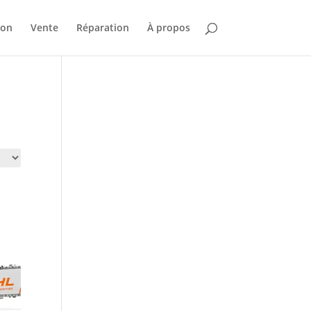
ion
Vente
Réparation
À propos