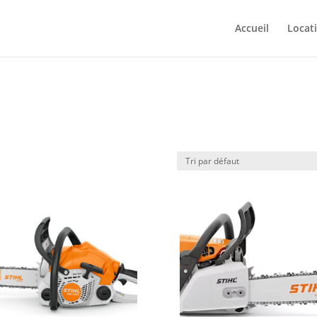
Accueil
Locat