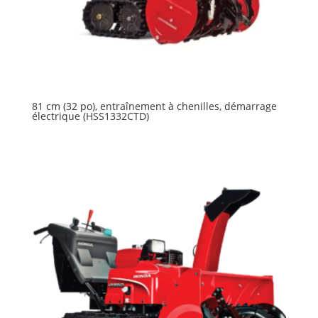
81 cm (32 po), entraînement à chenilles, démarrage
électrique (HSS1332CTD)