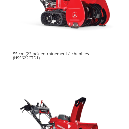
55 cm (22 po), entraînement à chenilles
(HSS622CTD1)