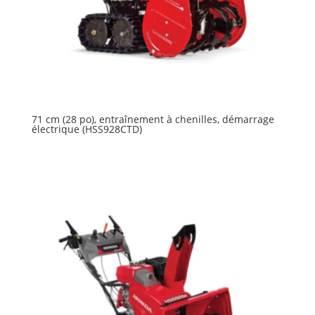
71 cm (28 po), entraînement à chenilles, démarrage
électrique (HSS928CTD)