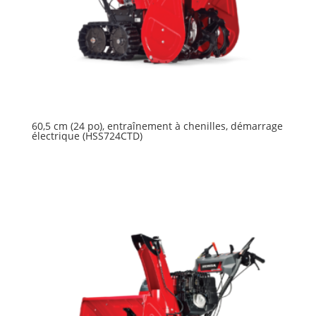
60,5 cm (24 po), entraînement à chenilles, démarrage
électrique (HSS724CTD)