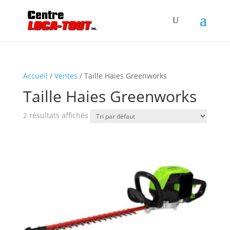
Accueil
/
Ventes
/ Taille Haies Greenworks
Taille Haies Greenworks
2 résultats affichés