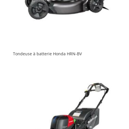
Tondeuse à batterie Honda HRN-BV