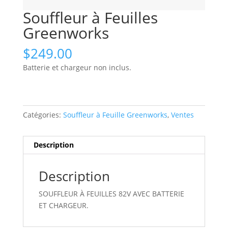
Souffleur à Feuilles
Greenworks
$
249.00
Batterie et chargeur non inclus.
Catégories:
Souffleur à Feuille Greenworks
,
Ventes
Description
Description
SOUFFLEUR À FEUILLES 82V AVEC BATTERIE
ET CHARGEUR.