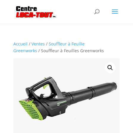
Accueil
/
Ventes
/
Souffleur à Feuille
Greenworks
/ Souffleur à Feuilles Greenworks