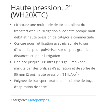
Haute pression, 2″
(WH20XTC)
Effectuez une multitude de tâches, allant du
transfert d’eau à l’irrigation avec cette pompe haut
débit et haute pression de catégorie commerciale
Conçue pour l’utilisation avec gicleur de tuyau
d’incendie, pour pulvériser sur de plus grandes
distances ou pour l’irrigation
Déplace jusqu’à 500 litres (110 gal. Imp.) par
minute par des orifices d’aspiration et de sortie de
2
50 mm (2 po), haute pression (61 lb/po
)
Poignée de transport pratique et crépine de boyau
d’aspiration de série
Catégorie:
Motopompes