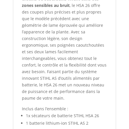
zones sensibles au bruit
, le HSA 26 offre
des coupes plus précises et plus propres
que le modèle précédent avec une
géométrie de lame éprouvée qui améliore
l’apparence de la plante. Avec sa
construction légère, son design
ergonomique, ses poignées caoutchoutées
et ses deux lames facilement
interchangeables, vous obtenez tout le
confort, le contrôle et la flexibilité dont vous
avez besoin. Faisant partie du système
innovant STIHL AS d’outils alimentés par
batterie, le HSA 26 met un nouveau niveau
de puissance et de performance dans la
paume de votre main.
Inclus dans l’ensemble :
1x sécateurs de batterie STIHL HSA 26
1 batterie lithium-ion STIHL AS 2