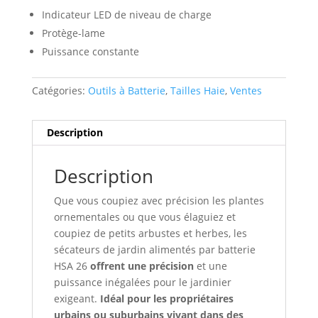
Indicateur LED de niveau de charge
Protège-lame
Puissance constante
Catégories:
Outils à Batterie
,
Tailles Haie
,
Ventes
Description
Description
Que vous coupiez avec précision les plantes
ornementales ou que vous élaguiez et
coupiez de petits arbustes et herbes, les
sécateurs de jardin alimentés par batterie
HSA 26
offrent une précision
et une
puissance inégalées pour le jardinier
exigeant.
Idéal pour les propriétaires
urbains ou suburbains vivant dans des