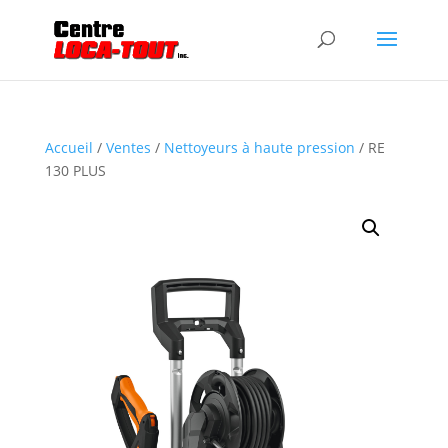
Accueil
/
Ventes
/
Nettoyeurs à haute pression
/ RE
130 PLUS