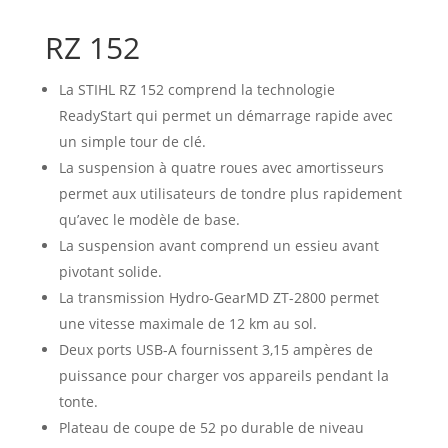
RZ 152
La STIHL RZ 152 comprend la technologie
ReadyStart qui permet un démarrage rapide avec
un simple tour de clé.
La suspension à quatre roues avec amortisseurs
permet aux utilisateurs de tondre plus rapidement
qu’avec le modèle de base.
La suspension avant comprend un essieu avant
pivotant solide.
La transmission Hydro-GearMD ZT-2800 permet
une vitesse maximale de 12 km au sol.
Deux ports USB-A fournissent 3,15 ampères de
puissance pour charger vos appareils pendant la
tonte.
Plateau de coupe de 52 po durable de niveau