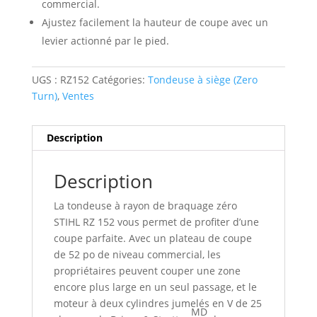
commercial.
Ajustez facilement la hauteur de coupe avec un
levier actionné par le pied.
UGS :
RZ152
Catégories:
Tondeuse à siège (Zero
Turn)
,
Ventes
Description
Description
La tondeuse à rayon de braquage zéro
STIHL RZ 152 vous permet de profiter d’une
coupe parfaite. Avec un plateau de coupe
de 52 po de niveau commercial, les
propriétaires peuvent couper une zone
encore plus large en un seul passage, et le
moteur à deux cylindres jumelés en V de 25
MD