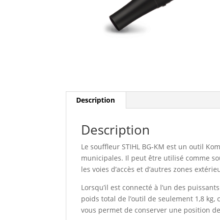
Description
Description
Le souffleur STIHL BG-KM est un outil Komb
municipales. Il peut être utilisé comme souf
les voies d’accès et d’autres zones extérie
Lorsqu’il est connecté à l’un des puissan
poids total de l’outil de seulement 1,8 kg
vous permet de conserver une position de 