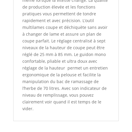
même lorsque la vitesse change. La qualité
de production élevée et les fonctions
pratiques vous permettent de tondre
rapidement et avec précision. L’outil
multilames coupe et déchiquète sans avoir
à changer de lame et assure un plan de
coupe parfait. Le réglage centralisé à sept
niveaux de la hauteur de coupe peut être
réglé de 25 mm à 85 mm. Le guidon mono
confortable, pliable et ultra doux avec
réglage de la hauteur permet un entretien
ergonomique de la pelouse et facilite la
manipulation du bac de ramassage de
l’herbe de 70 litres. Avec son indicateur de
niveau de remplissage, vous pouvez
clairement voir quand il est temps de le
vider.