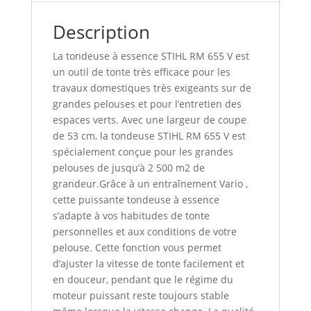
Description
La tondeuse à essence STIHL RM 655 V est
un outil de tonte très efficace pour les
travaux domestiques très exigeants sur de
grandes pelouses et pour l’entretien des
espaces verts. Avec une largeur de coupe
de 53 cm, la tondeuse STIHL RM 655 V est
spécialement conçue pour les grandes
pelouses de jusqu’à 2 500 m2 de
grandeur.Grâce à un entraînement Vario ,
cette puissante tondeuse à essence
s’adapte à vos habitudes de tonte
personnelles et aux conditions de votre
pelouse. Cette fonction vous permet
d’ajuster la vitesse de tonte facilement et
en douceur, pendant que le régime du
moteur puissant reste toujours stable