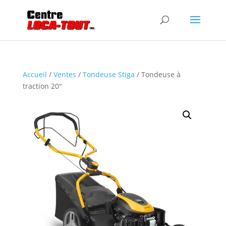
Accueil
/
Ventes
/
Tondeuse Stiga
/ Tondeuse à
traction 20″