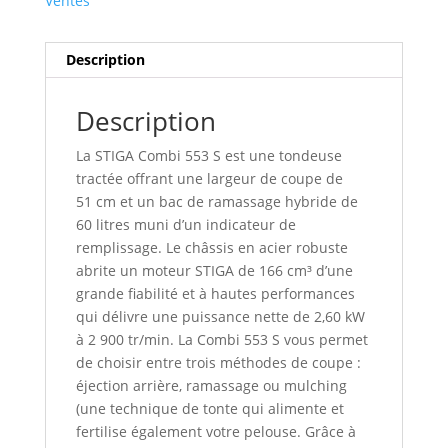
Ventes
Description
Description
La STIGA Combi 553 S est une tondeuse
tractée offrant une largeur de coupe de
51 cm et un bac de ramassage hybride de
60 litres muni d’un indicateur de
remplissage. Le châssis en acier robuste
abrite un moteur STIGA de 166 cm³ d’une
grande fiabilité et à hautes performances
qui délivre une puissance nette de 2,60 kW
à 2 900 tr/min. La Combi 553 S vous permet
de choisir entre trois méthodes de coupe :
éjection arrière, ramassage ou mulching
(une technique de tonte qui alimente et
fertilise également votre pelouse. Grâce à