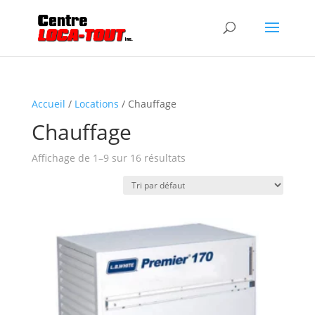
Accueil
/
Locations
/ Chauffage
Chauffage
Affichage de 1–9 sur 16 résultats