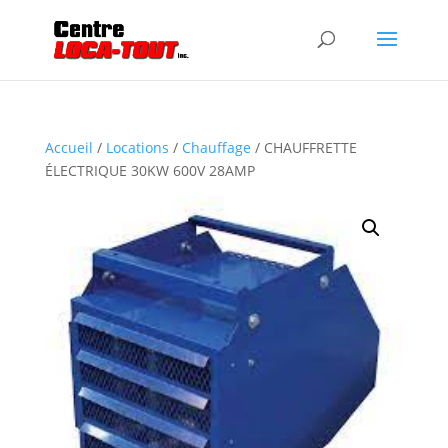
Accueil
/
Locations
/
Chauffage
/ CHAUFFRETTE
ÉLECTRIQUE 30KW 600V 28AMP