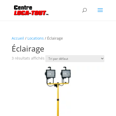
Accueil
/
Locations
/ Éclairage
Éclairage
3 résultats affichés