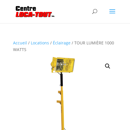
Accueil
/
Locations
/
Éclairage
/ TOUR LUMIÈRE 1000
WATTS