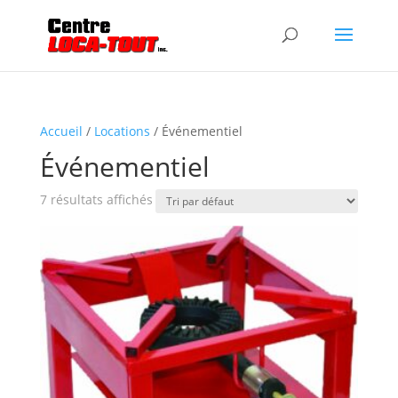
Accueil
/
Locations
/ Événementiel
Événementiel
7 résultats affichés