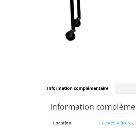
Information complémentaire
Information compléme
Location
1 heures
,
4 heures
,