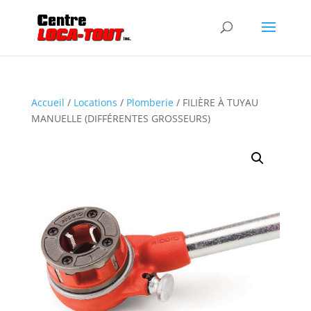
Accueil
/
Locations
/
Plomberie
/ FILIÈRE À TUYAU
MANUELLE (DIFFÉRENTES GROSSEURS)