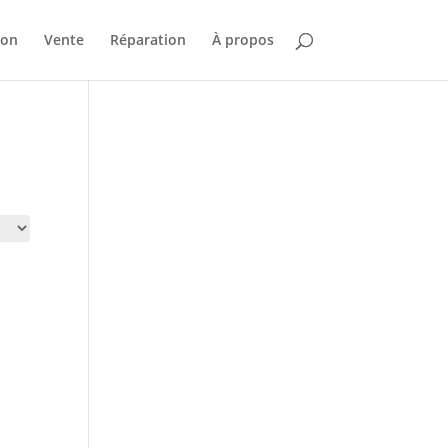
ion
Vente
Réparation
À propos