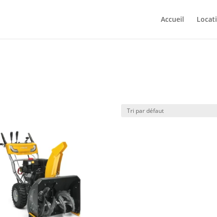
Accueil
Locat