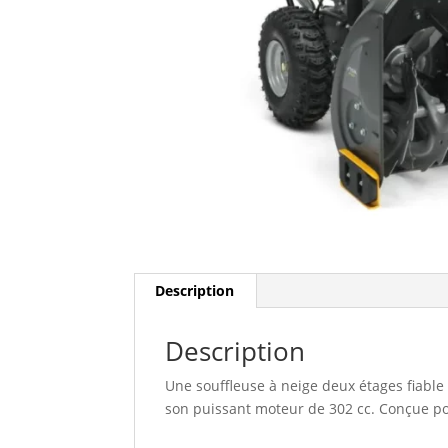
Description
Description
Une souffleuse à neige deux étages fiable
son puissant moteur de 302 cc. Conçue pou