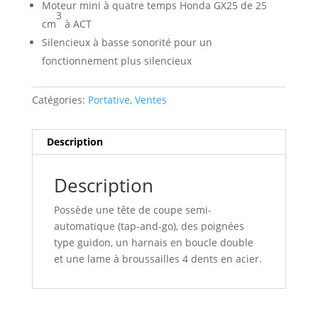
Moteur mini à quatre temps Honda GX25 de 25
3
cm
à ACT
Silencieux à basse sonorité pour un
fonctionnement plus silencieux
Catégories:
Portative
,
Ventes
Description
Description
Possède une tête de coupe semi-
automatique (tap-and-go), des poignées
type guidon, un harnais en boucle double
et une lame à broussailles 4 dents en acier.