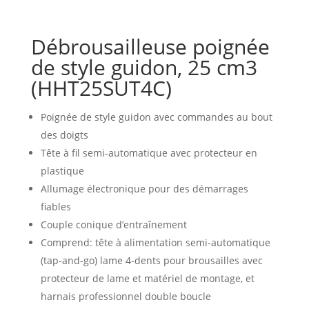
Débrousailleuse poignée
de style guidon, 25 cm3
(HHT25SUT4C)
Poignée de style guidon avec commandes au bout
des doigts
Tête à fil semi-automatique avec protecteur en
plastique
Allumage électronique pour des démarrages
fiables
Couple conique d’entraînement
Comprend: tête à alimentation semi-automatique
(tap-and-go) lame 4-dents pour brousailles avec
protecteur de lame et matériel de montage, et
harnais professionnel double boucle