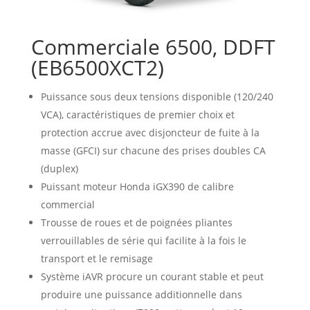
Commerciale 6500, DDFT
(EB6500XCT2)
Puissance sous deux tensions disponible (120/240
VCA), caractéristiques de premier choix et
protection accrue avec disjoncteur de fuite à la
masse (GFCI) sur chacune des prises doubles CA
(duplex)
Puissant moteur Honda iGX390 de calibre
commercial
Trousse de roues et de poignées pliantes
verrouillables de série qui facilite à la fois le
transport et le remisage
Système iAVR procure un courant stable et peut
produire une puissance additionnelle dans