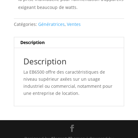
exigeant beaucoup de watts.
Catégories:
Génératrices
,
Ventes
Description
Description
La EB6500 offre des caractéristiques de
niveau supérieur axées sur un usage
industriel ou commercial, notamment pour
une entreprise de location.