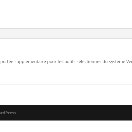
, portée supplémentaire pour les outils sélectionnés du système Ve
rdPress