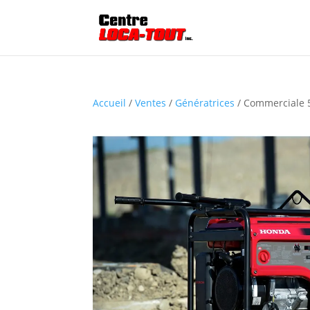
Accueil
/
Ventes
/
Génératrices
/ Commerciale 