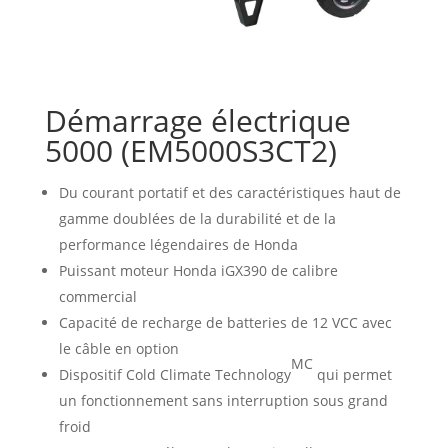
Démarrage électrique
5000 (EM5000S3CT2)
Du courant portatif et des caractéristiques haut de
gamme doublées de la durabilité et de la
performance légendaires de Honda
Puissant moteur Honda iGX390 de calibre
commercial
Capacité de recharge de batteries de 12 VCC avec
le câble en option
MC
Dispositif Cold Climate Technology
qui permet
un fonctionnement sans interruption sous grand
froid