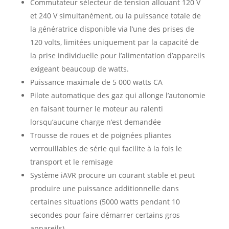
Commutateur sélecteur de tension allouant 120 V
et 240 V simultanément, ou la puissance totale de
la génératrice disponible via l’une des prises de
120 volts, limitées uniquement par la capacité de
la prise individuelle pour l’alimentation d’appareils
exigeant beaucoup de watts.
Puissance maximale de 5 000 watts CA
Pilote automatique des gaz qui allonge l’autonomie
en faisant tourner le moteur au ralenti
lorsqu’aucune charge n’est demandée
Trousse de roues et de poignées pliantes
verrouillables de série qui facilite à la fois le
transport et le remisage
Système iAVR procure un courant stable et peut
produire une puissance additionnelle dans
certaines situations (5000 watts pendant 10
secondes pour faire démarrer certains gros
appareils)