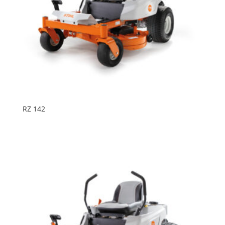
RZ 142