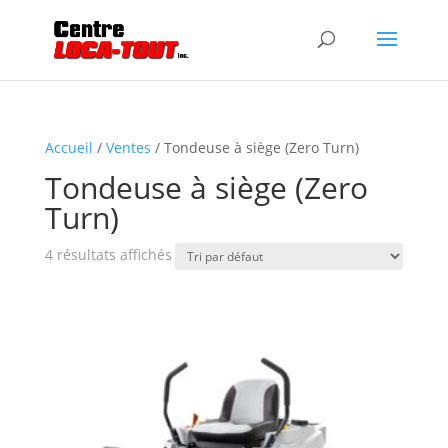
Accueil
/
Ventes
/ Tondeuse à siège (Zero Turn)
Tondeuse à siège (Zero
Turn)
4 résultats affichés