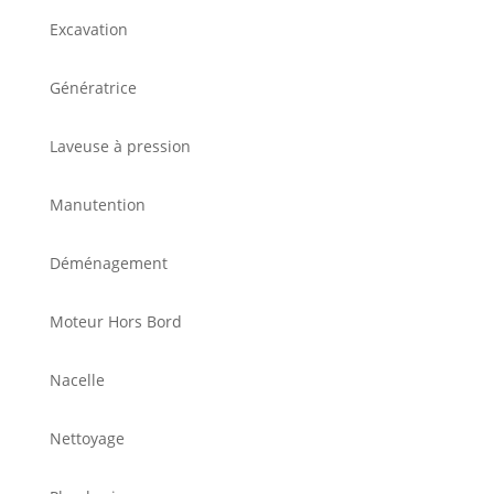
Excavation
Génératrice
Laveuse à pression
Manutention
Déménagement
Moteur Hors Bord
Nacelle
Nettoyage