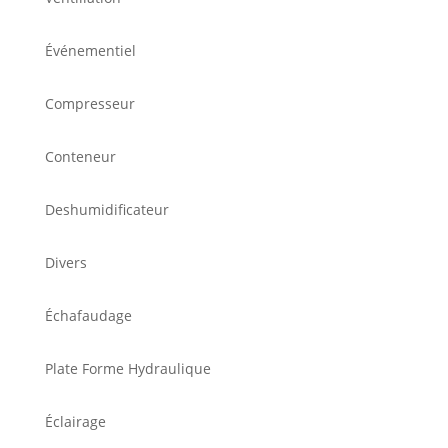
Événementiel
Compresseur
Conteneur
Deshumidificateur
Divers
Échafaudage
Plate Forme Hydraulique
Éclairage