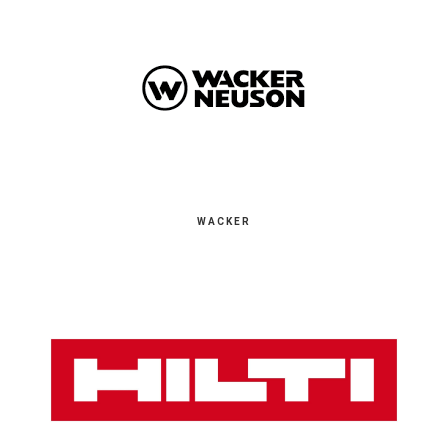
WACKER