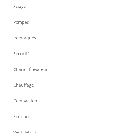
Sciage
Pompes
Remorques
Sécurité
Chariot Élévateur
Chauffage
Compaction
Soudure
Ventillation