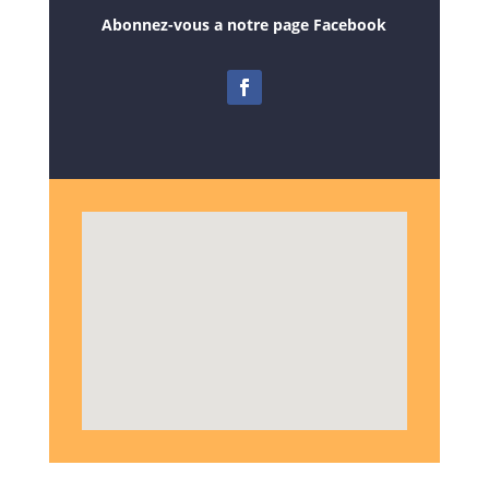
Abonnez-vous a notre page Facebook