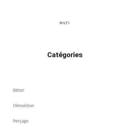
HILTI
Catégories
Béton
Démolition
Perçage