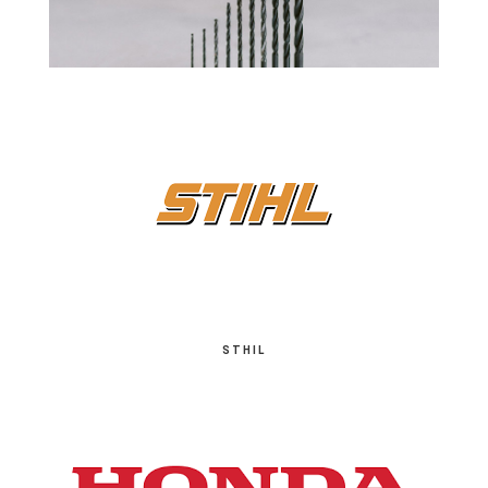
STHIL