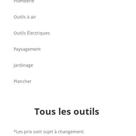
Plomberie
Outils à air
Outils Électriques
Paysagement
Jardinage
Plancher
Tous les outils
*Les prix sont sujet à changement.