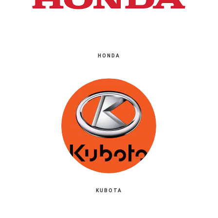
HONDA
KUBOTA