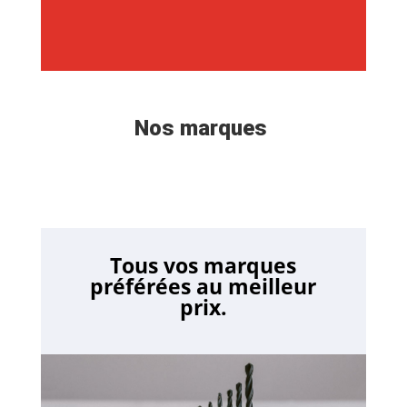
Nos marques
Tous vos marques
préférées au meilleur
prix.