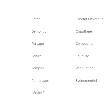
Béton
Chariot Élévateur
Démolition
Chauffage
Perçage
Compaction
Sciage
Soudure
Pompes
Ventillation
Remorques
Événementiel
Sécurité