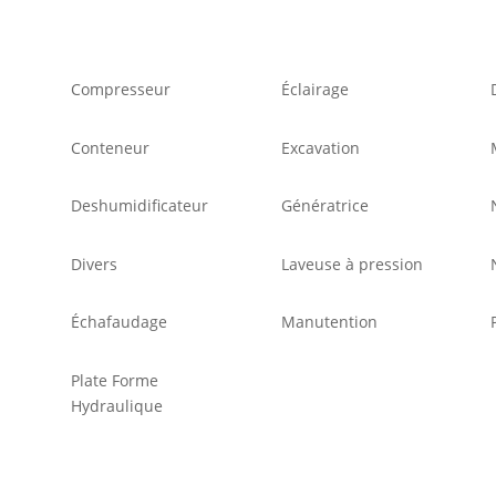
Compresseur
Éclairage
Conteneur
Excavation
Deshumidificateur
Génératrice
Divers
Laveuse à pression
Échafaudage
Manutention
Plate Forme
Hydraulique