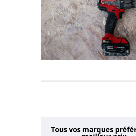
Tous vos marques préfé