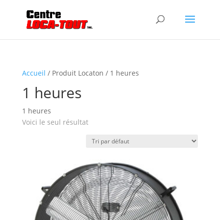
Accueil
/ Produit Locaton / 1 heures
1 heures
1 heures
Voici le seul résultat