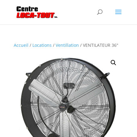
Accueil
/
Locations
/
Ventillation
/ VENTILATEUR 36″