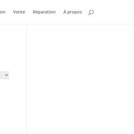
ion
Vente
Réparation
À propos