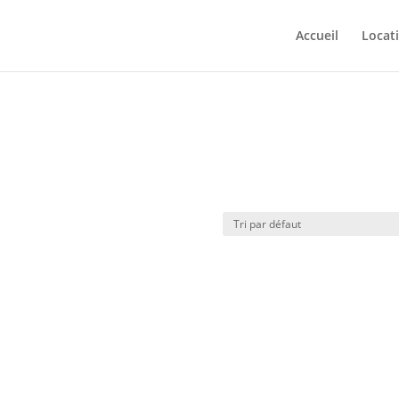
Accueil
Locat