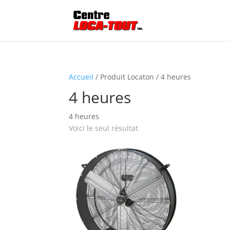
Accueil
/ Produit Locaton / 4 heures
4 heures
4 heures
Voici le seul résultat