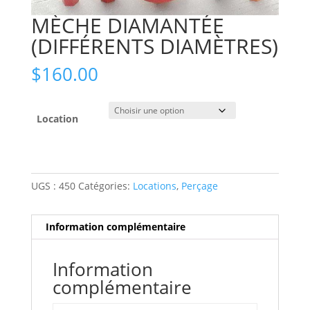
MÈCHE DIAMANTÉE
(DIFFÉRENTS DIAMÈTRES)
$
160.00
Location
UGS :
450
Catégories:
Locations
,
Perçage
Information complémentaire
Information
complémentaire