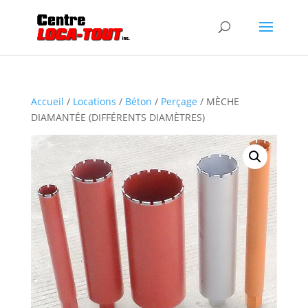
Accueil
/
Locations
/
Béton
/
Perçage
/ MÈCHE
DIAMANTÉE (DIFFÉRENTS DIAMÈTRES)