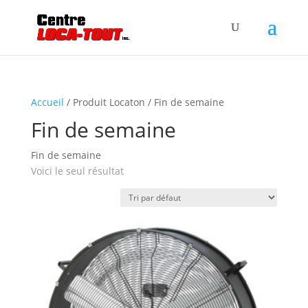
Accueil
/ Produit Locaton / Fin de semaine
Fin de semaine
Fin de semaine
Voici le seul résultat