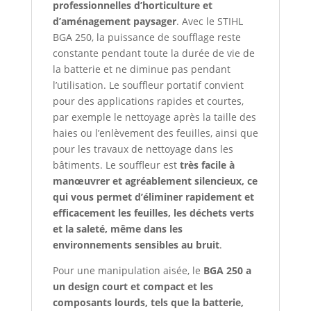
professionnelles d’horticulture et
d’aménagement paysager
. Avec le STIHL
BGA 250, la puissance de soufflage reste
constante pendant toute la durée de vie de
la batterie et ne diminue pas pendant
l’utilisation. Le souffleur portatif convient
pour des applications rapides et courtes,
par exemple le nettoyage après la taille des
haies ou l’enlèvement des feuilles, ainsi que
pour les travaux de nettoyage dans les
bâtiments. Le souffleur est
très facile à
manœuvrer et agréablement silencieux, ce
qui vous permet d’éliminer rapidement et
efficacement les feuilles, les déchets verts
et la saleté, même dans les
environnements sensibles au bruit
.
Pour une manipulation aisée, le
BGA 250 a
un design court et compact et les
composants lourds, tels que la batterie,