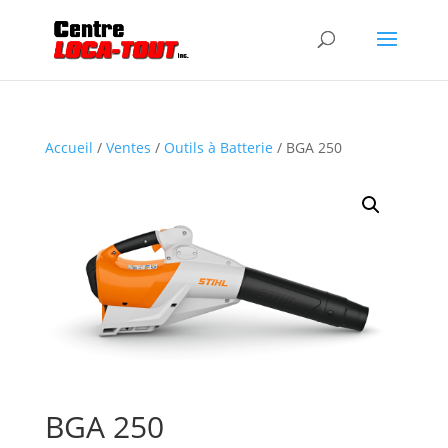
Accueil
/
Ventes
/
Outils à Batterie
/ BGA 250
BGA 250