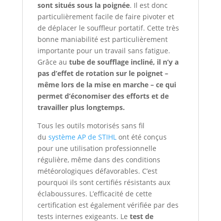
sont situés sous la poignée
. Il est donc
particulièrement facile de faire pivoter et
de déplacer le souffleur portatif. Cette très
bonne maniabilité est particulièrement
importante pour un travail sans fatigue.
Grâce au
tube de soufflage incliné, il n’y a
pas d’effet de rotation sur le poignet –
même lors de la mise en marche – ce qui
permet d’économiser des efforts et de
travailler plus longtemps.
Tous les outils motorisés sans fil
du
système AP de STIHL
ont été conçus
pour une utilisation professionnelle
régulière, même dans des conditions
météorologiques défavorables. C’est
pourquoi ils sont certifiés résistants aux
éclaboussures. L’efficacité de cette
certification est également vérifiée par des
tests internes exigeants. Le
test de