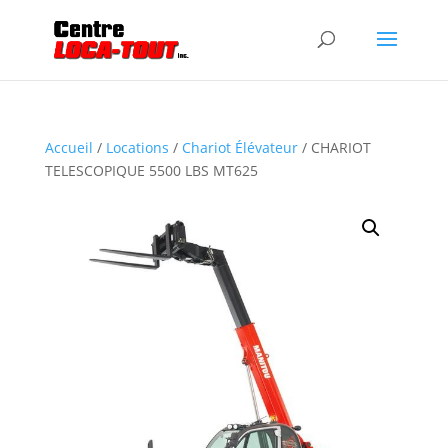
Accueil
/
Locations
/
Chariot Élévateur
/ CHARIOT
TELESCOPIQUE 5500 LBS MT625