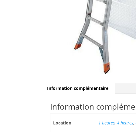
Information complémentaire
Information compléme
Location
1 heures
,
4 heures
,