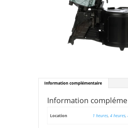
Information complémentaire
Information compléme
Location
1 heures
,
4 heures
,