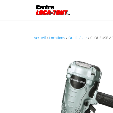
Accueil
/
Locations
/
Outils à air
/ CLOUEUSE À 