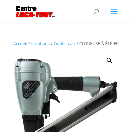
Accueil
/
Locations
/
Outils à air
/ CLOUEUSE À ÉTRIER