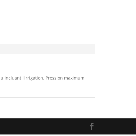
u incluant l’irrigation. Pression maximum