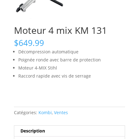
Moteur 4 mix KM 131
$
649.99
Décompression automatique
Poignée ronde avec barre de protection
Moteur 4-MIX Stihl
Raccord rapide avec vis de serrage
Catégories:
Kombi
,
Ventes
Description