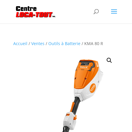
Accueil
/
Ventes
/
Outils à Batterie
/ KMA 80 R