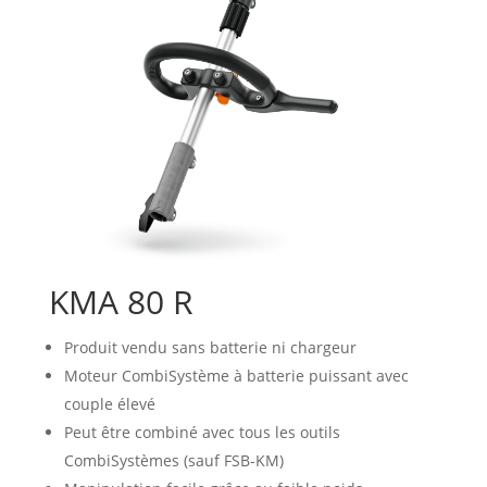
KMA 80 R
Produit vendu sans batterie ni chargeur
Moteur CombiSystème à batterie puissant avec
couple élevé
Peut être combiné avec tous les outils
CombiSystèmes (sauf FSB-KM)