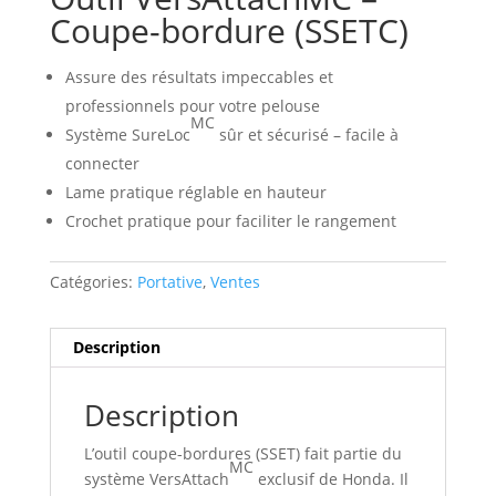
Coupe-bordure (SSETC)
Assure des résultats impeccables et
professionnels pour votre pelouse
MC
Système SureLoc
sûr et sécurisé – facile à
connecter
Lame pratique réglable en hauteur
Crochet pratique pour faciliter le rangement
Catégories:
Portative
,
Ventes
Description
Description
L’outil coupe-bordures (SSET) fait partie du
MC
système VersAttach
exclusif de Honda. Il