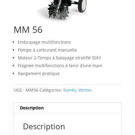
MM 56
Embrayage multifonctions
Pompe à carburant manuelle
Moteur 2-Temps à balayage stratifié Stihl
Poignée multifonctions à tenir d’une main
Rangement pratique
UGS :
MM56
Catégories:
Kombi
,
Ventes
Description
Description