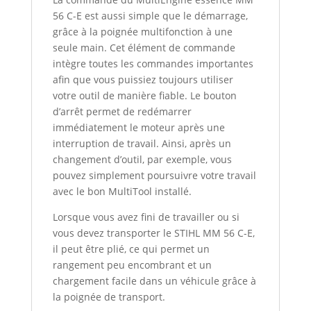
56 C-E est aussi simple que le démarrage,
grâce à la poignée multifonction à une
seule main. Cet élément de commande
intègre toutes les commandes importantes
afin que vous puissiez toujours utiliser
votre outil de manière fiable. Le bouton
d’arrêt permet de redémarrer
immédiatement le moteur après une
interruption de travail. Ainsi, après un
changement d’outil, par exemple, vous
pouvez simplement poursuivre votre travail
avec le bon MultiTool installé.
Lorsque vous avez fini de travailler ou si
vous devez transporter le STIHL MM 56 C-E,
il peut être plié, ce qui permet un
rangement peu encombrant et un
chargement facile dans un véhicule grâce à
la poignée de transport.