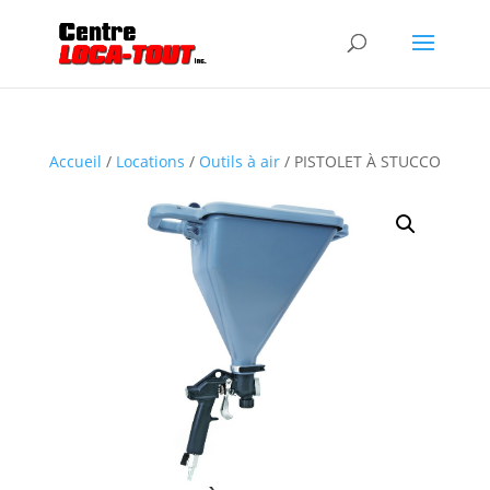
Accueil
/
Locations
/
Outils à air
/ PISTOLET À STUCCO