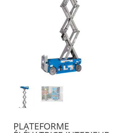
PLATEFORME