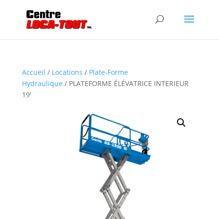
Accueil
/
Locations
/
Plate-Forme
Hydraulique
/ PLATEFORME ÉLÉVATRICE INTERIEUR
19′